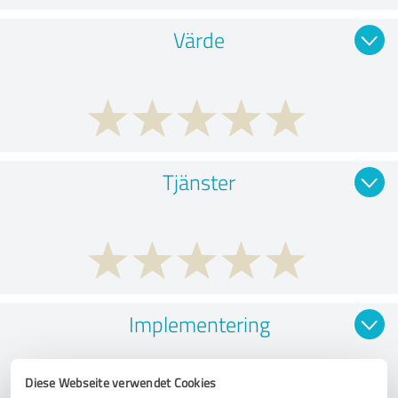
Värde
Tjänster
Implementering
Diese Webseite verwendet Cookies