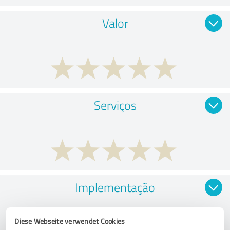
Valor
Serviços
Implementação
Diese Webseite verwendet Cookies