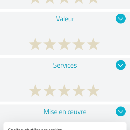
Valeur
Services
Mise en œuvre
Ce site web utilise des cookies.