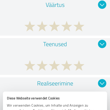
Väärtus
Teenused
Realiseerimine
Diese Webseite verwendet Cookies
Wir verwenden Cookies, um Inhalte und Anzeigen zu