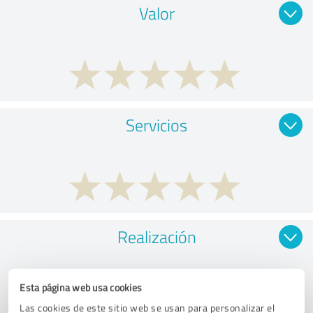
Valor
Servicios
Realización
Esta página web usa cookies
Las cookies de este sitio web se usan para personalizar el