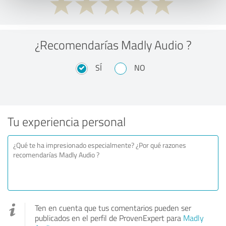
¿Recomendarías Madly Audio ?
SÍ
NO
Tu experiencia personal
Ten en cuenta que tus comentarios pueden ser
publicados en el perfil de ProvenExpert para
Madly