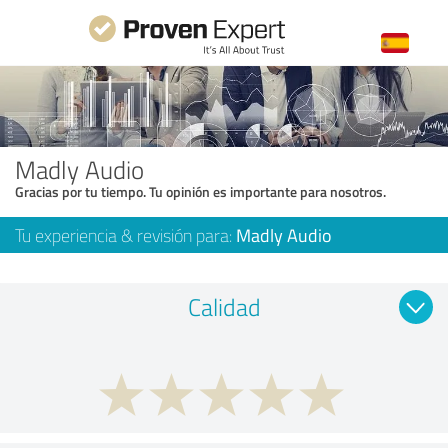
Madly Audio
Gracias por tu tiempo. Tu opinión es importante para nosotros.
Tu experiencia & revisión para:
Madly Audio
Calidad