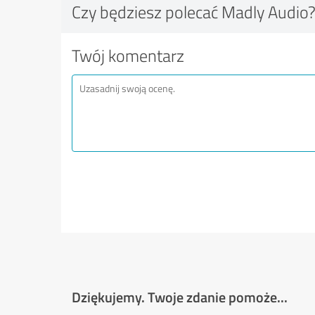
Czy będziesz polecać Madly Audio
Twój komentarz
Dziękujemy. Twoje zdanie pomoże...