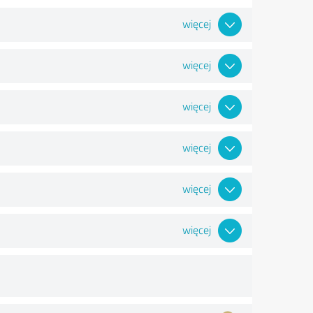
więcej
więcej
więcej
więcej
więcej
więcej