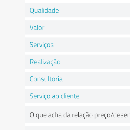
Qualidade
Valor
Serviços
Realização
Consultoria
Serviço ao cliente
O que acha da relação preço/des