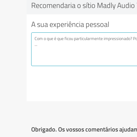
Recomendaria o sítio Madly Audio 
A sua experiência pessoal
Obrigado. Os vossos comentários ajudam