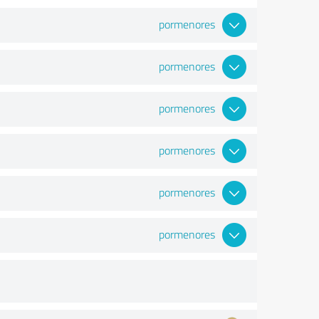
pormenores
pormenores
pormenores
pormenores
pormenores
pormenores