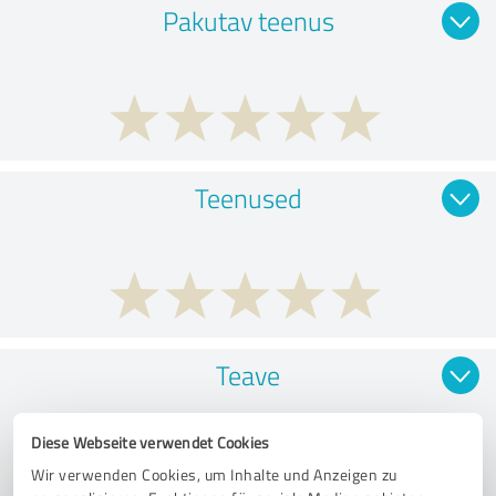
Pakutav teenus
Teenused
Teave
Diese Webseite verwendet Cookies
Wir verwenden Cookies, um Inhalte und Anzeigen zu