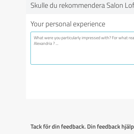
Skulle du rekommendera Salon Lof
Your personal experience
Tack för din feedback. Din feedback hjälpe