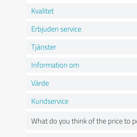
Kvalitet
Erbjuden service
Tjänster
Information om
Värde
Kundservice
What do you think of the price to 