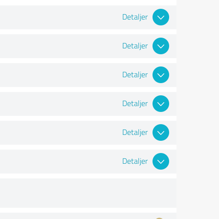
Detaljer
Detaljer
Detaljer
Detaljer
Detaljer
Detaljer