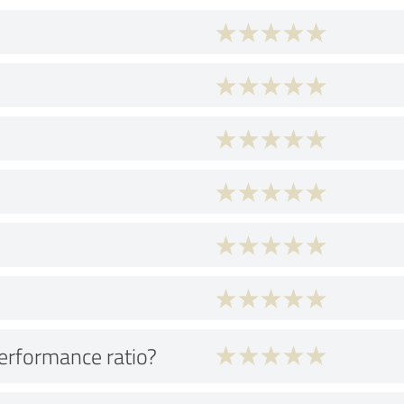
performance ratio?