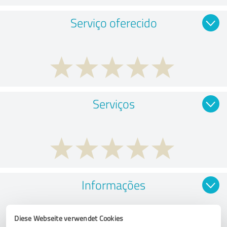
Serviço oferecido
Serviços
Informações
Diese Webseite verwendet Cookies