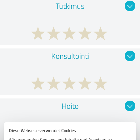
Tutkimus
Konsultointi
Hoito
Diese Webseite verwendet Cookies
Wir verwenden Cookies, um Inhalte und Anzeigen zu