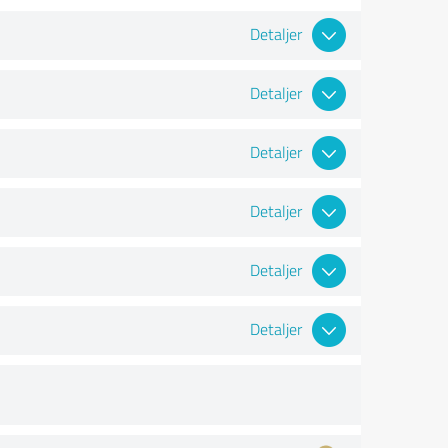
Detaljer
Detaljer
Detaljer
Detaljer
Detaljer
Detaljer