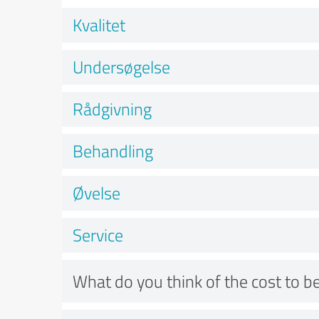
Kvalitet
Undersøgelse
Rådgivning
Behandling
Øvelse
Service
What do you think of the cost to be