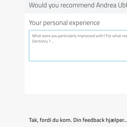
Would you recommend Andrea Ubhi
Your personal experience
Tak, fordi du kom. Din feedback hjælper..