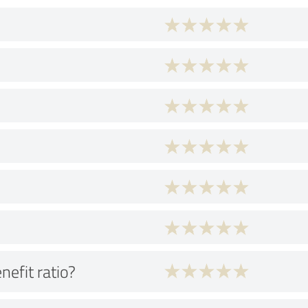
nefit ratio?