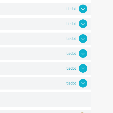
tiedot
tiedot
tiedot
tiedot
tiedot
tiedot