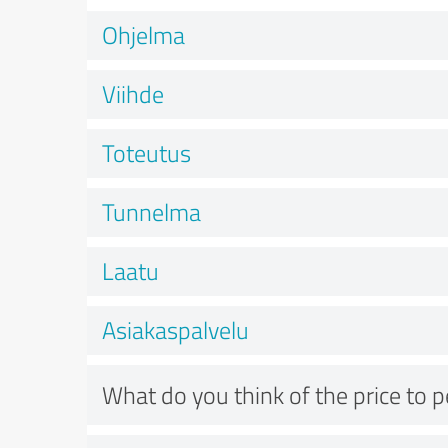
Ohjelma
Viihde
Toteutus
Tunnelma
Laatu
Asiakaspalvelu
What do you think of the price to 