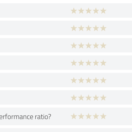
performance ratio?