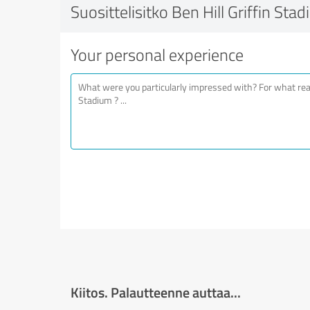
Suosittelisitko Ben Hill Griffin Sta
Your personal experience
Kiitos. Palautteenne auttaa...