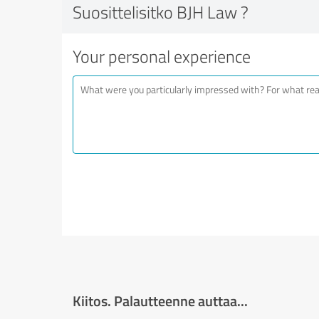
Suosittelisitko BJH Law ?
Your personal experience
Kiitos. Palautteenne auttaa...