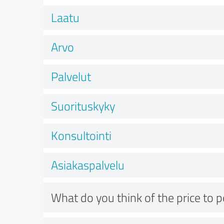
Laatu
Arvo
Palvelut
Suorituskyky
Konsultointi
Asiakaspalvelu
What do you think of the price to 