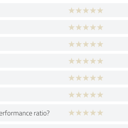
performance ratio?