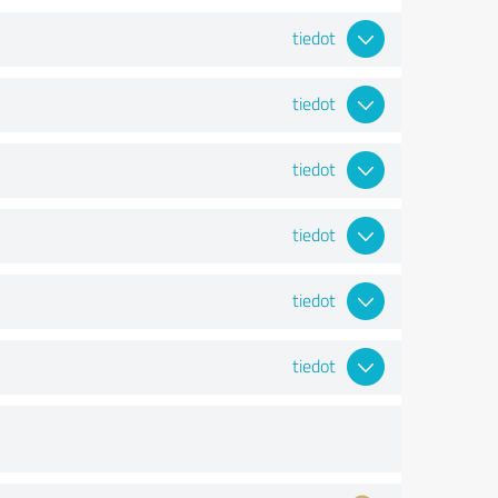
tiedot
tiedot
tiedot
tiedot
tiedot
tiedot