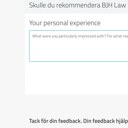
Skulle du rekommendera BJH Law 
Your personal experience
Tack för din feedback. Din feedback hjälpe