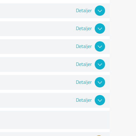
Detaljer
Detaljer
Detaljer
Detaljer
Detaljer
Detaljer