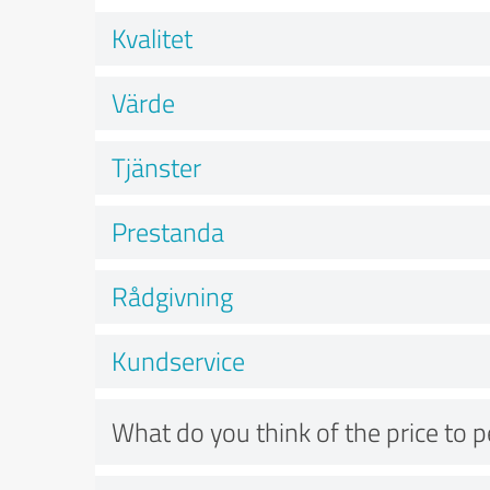
Kvalitet
Värde
Tjänster
Prestanda
Rådgivning
Kundservice
What do you think of the price to 