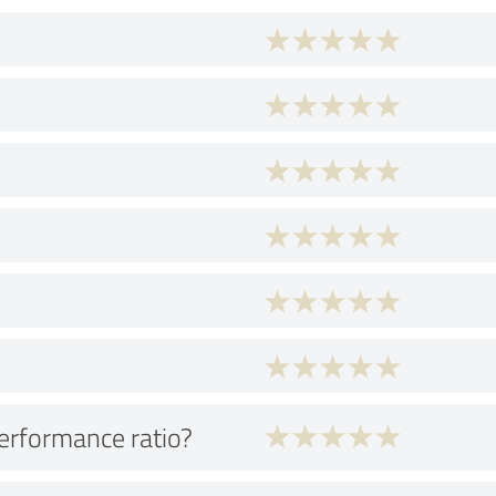
performance ratio?