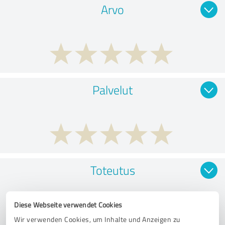
Arvo
Palvelut
Toteutus
Diese Webseite verwendet Cookies
Wir verwenden Cookies, um Inhalte und Anzeigen zu