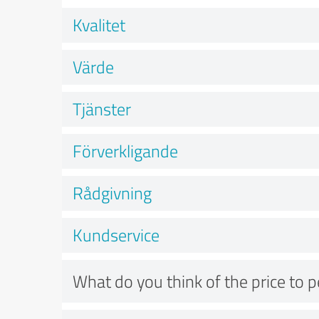
Kvalitet
Värde
Tjänster
Förverkligande
Rådgivning
Kundservice
What do you think of the price to 