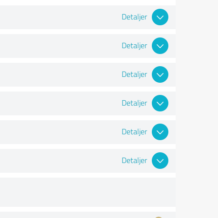
Detaljer
Detaljer
Detaljer
Detaljer
Detaljer
Detaljer