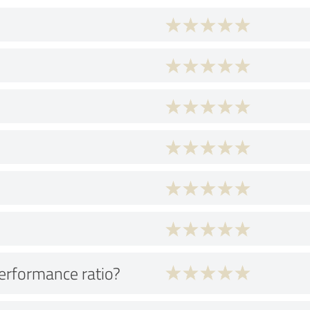
performance ratio?