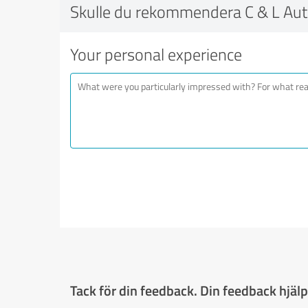
Skulle du rekommendera C & L Aut
Your personal experience
Tack för din feedback. Din feedback hjälpe