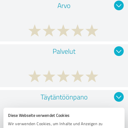
Arvo
Palvelut
Täytäntöönpano
Diese Webseite verwendet Cookies
Wir verwenden Cookies, um Inhalte und Anzeigen zu