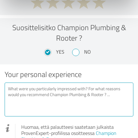
Suosittelisitko Champion Plumbing &
Rooter ?
YES
NO
Your personal experience
Huomaa, että palautteesi saatetaan julkaista
ProvenExpert-profiilissa osoitteessa
Champion