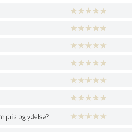
 pris og ydelse?