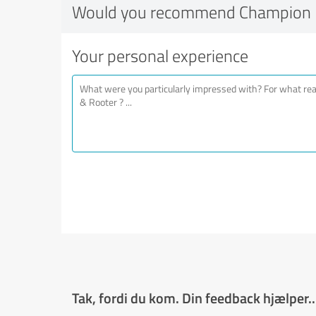
Would you recommend Champion 
Your personal experience
Tak, fordi du kom. Din feedback hjælper..