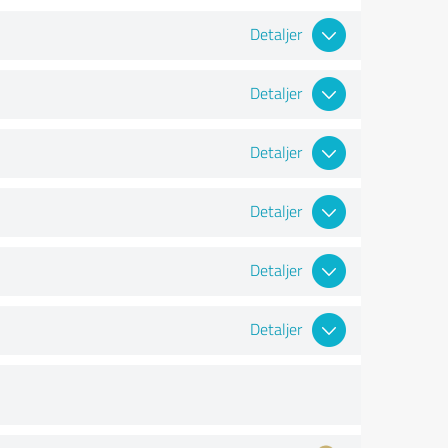
Detaljer
Detaljer
Detaljer
Detaljer
Detaljer
Detaljer