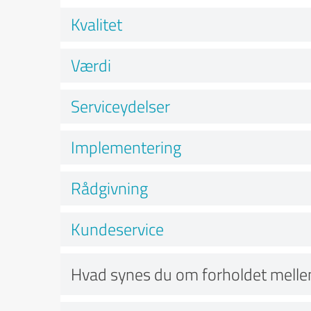
Kvalitet
Værdi
Serviceydelser
Implementering
Rådgivning
Kundeservice
Hvad synes du om forholdet mellem