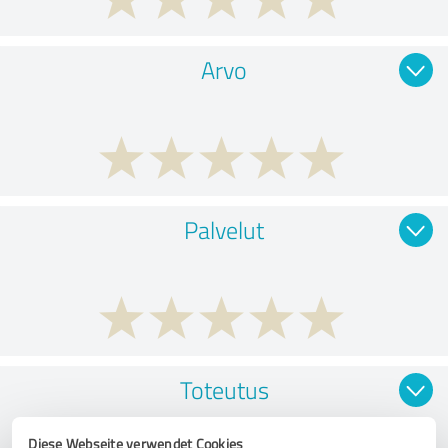
Arvo
Palvelut
Toteutus
Diese Webseite verwendet Cookies