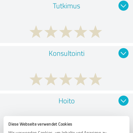
Tutkimus
Konsultointi
Hoito
Diese Webseite verwendet Cookies
Wir verwenden Cookies, um Inhalte und Anzeigen zu