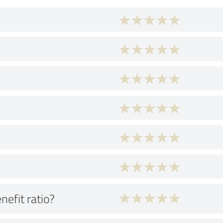
nefit ratio?