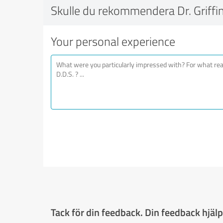
Skulle du rekommendera Dr. Griffin
Your personal experience
Tack för din feedback. Din feedback hjälpe