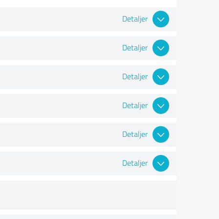
Detaljer
Detaljer
Detaljer
Detaljer
Detaljer
Detaljer