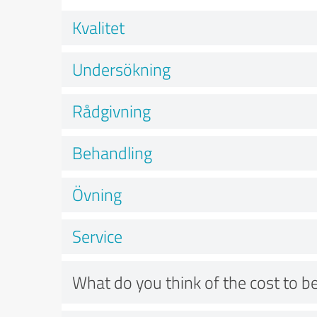
Kvalitet
Undersökning
Rådgivning
Behandling
Övning
Service
What do you think of the cost to be