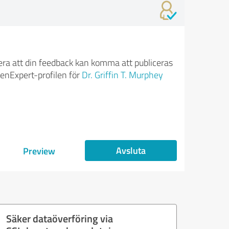
ra att din feedback kan komma att publiceras
enExpert-profilen för
Dr. Griffin T. Murphey
Avsluta
Preview
Säker dataöverföring via