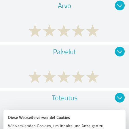
Arvo
Palvelut
Toteutus
Diese Webseite verwendet Cookies
Wir verwenden Cookies, um Inhalte und Anzeigen zu