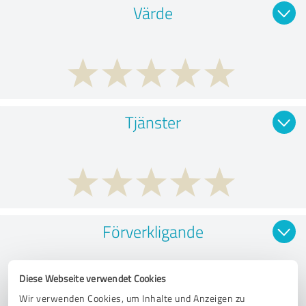
Värde
Tjänster
Förverkligande
Diese Webseite verwendet Cookies
Wir verwenden Cookies, um Inhalte und Anzeigen zu