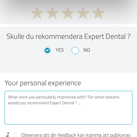
Skulle du rekommendera Expert Dental ?
YES
NO
Your personal experience
Observera att din feedback kan komma att publiceras