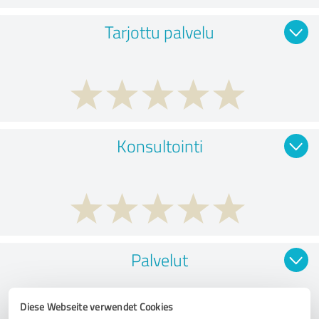
Tarjottu palvelu
Konsultointi
Palvelut
Diese Webseite verwendet Cookies