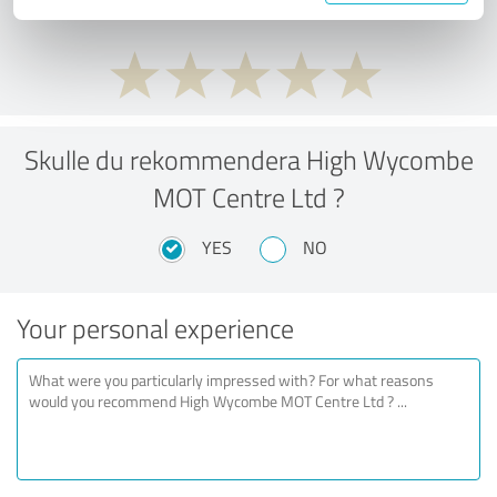
Skulle du rekommendera High Wycombe
MOT Centre Ltd ?
YES
NO
Your personal experience