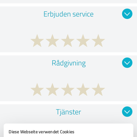
Erbjuden service
Rådgivning
Tjänster
Diese Webseite verwendet Cookies