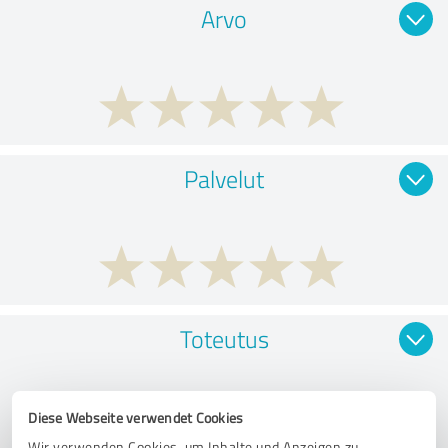
Arvo
Palvelut
Toteutus
Diese Webseite verwendet Cookies
Wir verwenden Cookies, um Inhalte und Anzeigen zu