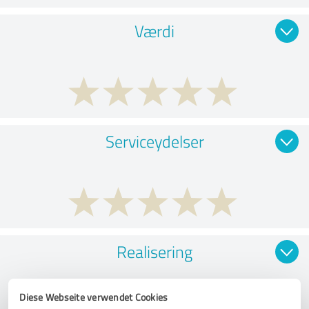
Værdi
Serviceydelser
Realisering
Diese Webseite verwendet Cookies