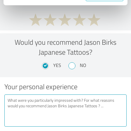
Would you recommend Jason Birks
Japanese Tattoos?
YES
NO
Your personal experience