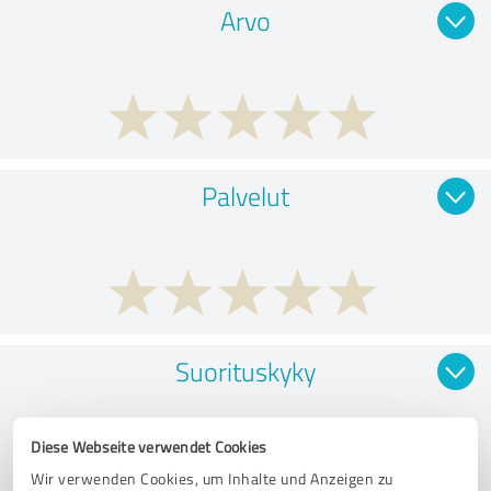
Arvo
Palvelut
Suorituskyky
Diese Webseite verwendet Cookies
Wir verwenden Cookies, um Inhalte und Anzeigen zu