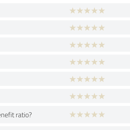
nefit ratio?