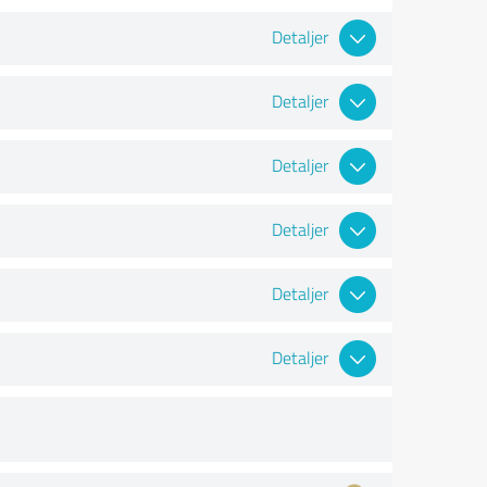
Detaljer
Detaljer
Detaljer
Detaljer
Detaljer
Detaljer