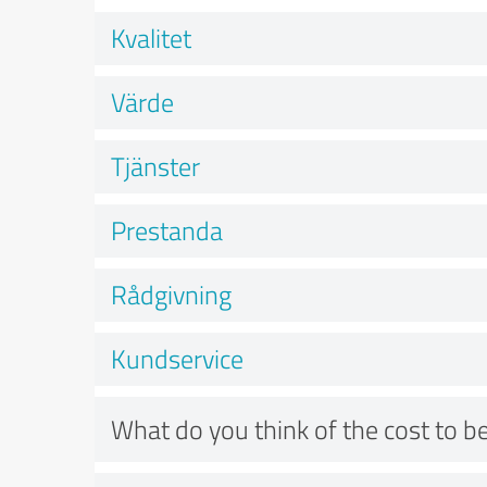
Kvalitet
Värde
Tjänster
Prestanda
Rådgivning
Kundservice
What do you think of the cost to be