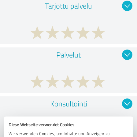
Tarjottu palvelu
Palvelut
Konsultointi
Diese Webseite verwendet Cookies
Wir verwenden Cookies, um Inhalte und Anzeigen zu