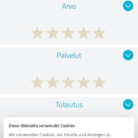
Arvo
Palvelut
Toteutus
Diese Webseite verwendet Cookies
Wir verwenden Cookies, um Inhalte und Anzeigen zu