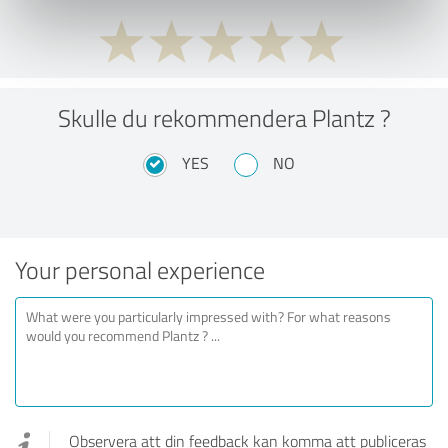
Skulle du rekommendera Plantz ?
YES
NO
Your personal experience
Observera att din feedback kan komma att publiceras