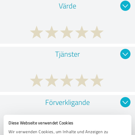
Värde
Tjänster
Förverkligande
Diese Webseite verwendet Cookies
Wir verwenden Cookies, um Inhalte und Anzeigen zu