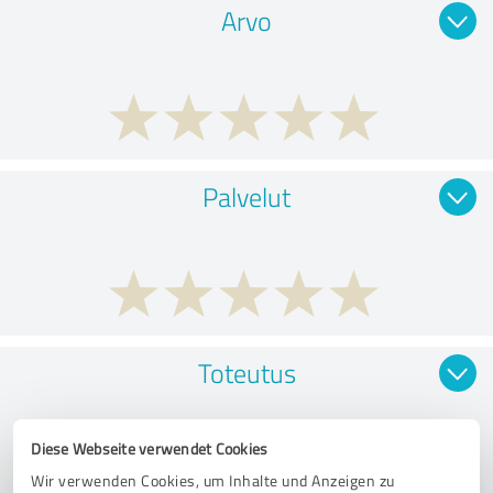
Arvo
Palvelut
Toteutus
Diese Webseite verwendet Cookies
Wir verwenden Cookies, um Inhalte und Anzeigen zu