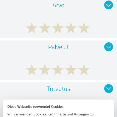
Arvo
Palvelut
Toteutus
Diese Webseite verwendet Cookies
Wir verwenden Cookies, um Inhalte und Anzeigen zu