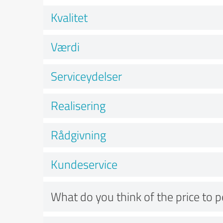
Kvalitet
Værdi
Serviceydelser
Realisering
Rådgivning
Kundeservice
What do you think of the price to 