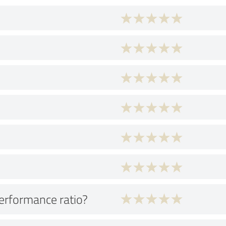
performance ratio?