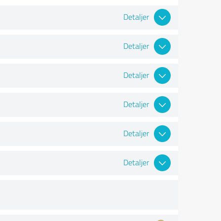
Detaljer
Detaljer
Detaljer
Detaljer
Detaljer
Detaljer