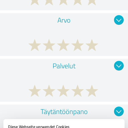
Arvo
Palvelut
Täytäntöönpano
Diese Webseite verwendet Cookies