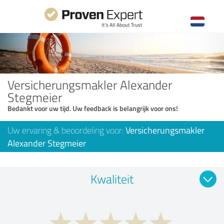
Versicherungsmakler Alexander
Stegmeier
Bedankt voor uw tijd. Uw feedback is belangrijk voor ons!
Uw ervaring & beoordeling voor:
Versicherungsmakler
Alexander Stegmeier
Kwaliteit