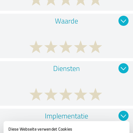
Waarde
Diensten
Implementatie
Diese Webseite verwendet Cookies