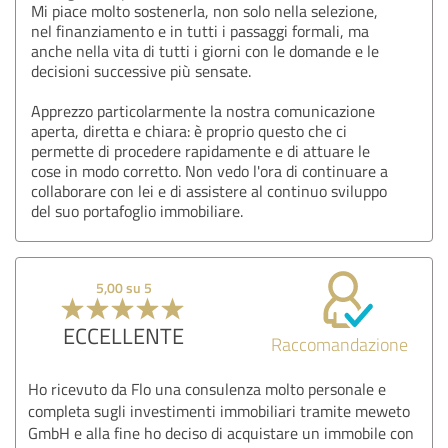
Mi piace molto sostenerla, non solo nella selezione,
nel finanziamento e in tutti i passaggi formali, ma
anche nella vita di tutti i giorni con le domande e le
decisioni successive più sensate.
Apprezzo particolarmente la nostra comunicazione
aperta, diretta e chiara: è proprio questo che ci
permette di procedere rapidamente e di attuare le
cose in modo corretto. Non vedo l'ora di continuare a
collaborare con lei e di assistere al continuo sviluppo
del suo portafoglio immobiliare.
5,00 su 5
ECCELLENTE
Raccomandazione
Ho ricevuto da Flo una consulenza molto personale e
completa sugli investimenti immobiliari tramite meweto
GmbH e alla fine ho deciso di acquistare un immobile con