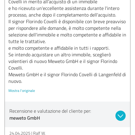
Covelli in merito all'acquisto di un immobile
e ho ricevuto un'eccellente assistenza durante l'intero
processo, anche dopo il completamento dell'acquisto.
Il signor Florindo Covelli è disponibile con breve preavviso
per rispondere alle domande, è molto competente nella
selezione dell'immobile e molto competente e affidabile in
tutte le trattative.
e molto competente e affidabile in tutti i rapporti.
Se intendo acquistare un altro immobile, sceglierò
volentieri di nuovo Meweto GmbH e il signor Florindo
Covelli.
Meweto GmbH e il signor Florindo Covelli di Langenfeld di
nuovo.
Mostra l'originale
Recensione e valutazione del cliente per:
meweto GmbH
24.04.2025
Ralf W.