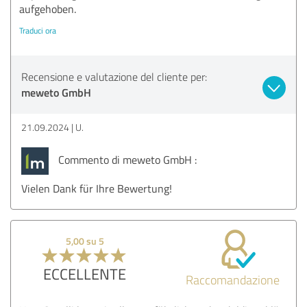
aufgehoben.
Traduci ora
Recensione e valutazione del cliente per:
meweto GmbH
21.09.2024
U.
Commento di meweto GmbH :
Vielen Dank für Ihre Bewertung!
5,00 su 5
ECCELLENTE
Raccomandazione