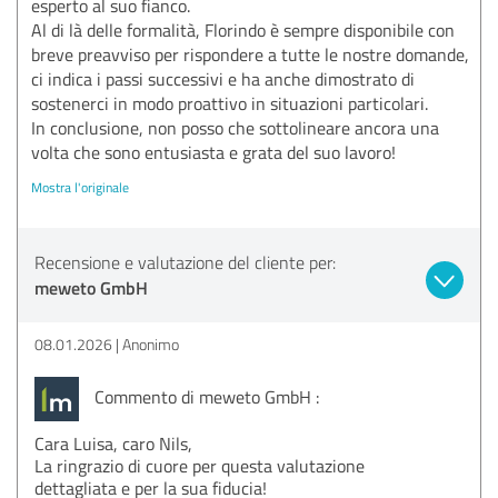
esperto al suo fianco.
Al di là delle formalità, Florindo è sempre disponibile con
breve preavviso per rispondere a tutte le nostre domande,
ci indica i passi successivi e ha anche dimostrato di
sostenerci in modo proattivo in situazioni particolari.
In conclusione, non posso che sottolineare ancora una
volta che sono entusiasta e grata del suo lavoro!
Mostra l'originale
Recensione e valutazione del cliente per:
meweto GmbH
08.01.2026
Anonimo
Commento di meweto GmbH :
Cara Luisa, caro Nils,
La ringrazio di cuore per questa valutazione
dettagliata e per la sua fiducia!