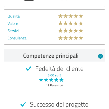
Qualità
Valore
Servizi
Consulenza
Competenze principali
Fedeltà del cliente
5,00 su 5
19 Recensioni
Successo del progetto