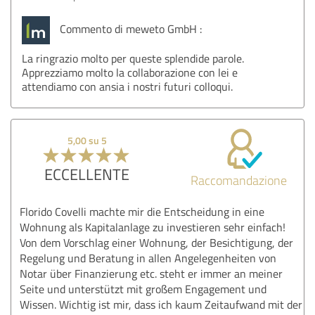
Commento di meweto GmbH :
La ringrazio molto per queste splendide parole.
Apprezziamo molto la collaborazione con lei e
attendiamo con ansia i nostri futuri colloqui.
5,00 su 5
ECCELLENTE
Raccomandazione
Florido Covelli machte mir die Entscheidung in eine
Wohnung als Kapitalanlage zu investieren sehr einfach!
Von dem Vorschlag einer Wohnung, der Besichtigung, der
Regelung und Beratung in allen Angelegenheiten von
Notar über Finanzierung etc. steht er immer an meiner
Seite und unterstützt mit großem Engagement und
Wissen. Wichtig ist mir, dass ich kaum Zeitaufwand mit der