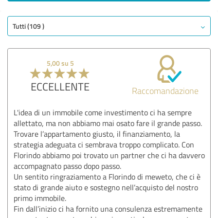
Tutti (109 )
5,00 su 5
ECCELLENTE
Raccomandazione
L'idea di un immobile come investimento ci ha sempre
allettato, ma non abbiamo mai osato fare il grande passo.
Trovare l’appartamento giusto, il finanziamento, la
strategia adeguata ci sembrava troppo complicato. Con
Florindo abbiamo poi trovato un partner che ci ha davvero
accompagnato passo dopo passo.
Un sentito ringraziamento a Florindo di meweto, che ci è
stato di grande aiuto e sostegno nell’acquisto del nostro
primo immobile.
Fin dall’inizio ci ha fornito una consulenza estremamente