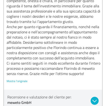
competente, onesta e chiara, in particolare per quanto
riguarda il tema dell’investimento immobiliare. Grazie alla
sua assistenza professionale e alla sua spiccata capacità di
cogliere i nostri desideri e le nostre esigenze, abbiamo
trovato tramite lui l’appartamento giusto.
Anche per quanto riguarda il finanziamento, nonché nella
preparazione e nell’accompagnamento all’appuntamento
dal notaio, ci è stato sempre al nostro fianco in modo
affidabile. Desideriamo sottolineare in modo
particolarmente positivo che Florindo continua a essere a
nostra disposizione con consigli e assistenza anche dopo il
completamento con successo dell’acquisto immobiliare.
Ci siamo sentiti seguiti in modo eccellente durante l’intero
processo e possiamo raccomandare Florindo di meweto
senza riserve. Grazie mille per l’ottimo supporto!
Mostra l'originale
Recensione e valutazione del cliente per:
meweto GmbH