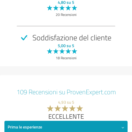
4,80 su 5
20 Recensioni
Soddisfazione del cliente
5,00 su 5
18 Recensioni
109 Recensioni su ProvenExpert.com
4,93 su 5
ECCELLENTE
Prima le esperienze