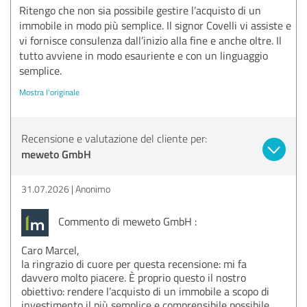
Ritengo che non sia possibile gestire l’acquisto di un
immobile in modo più semplice. Il signor Covelli vi assiste e
vi fornisce consulenza dall’inizio alla fine e anche oltre. Il
tutto avviene in modo esauriente e con un linguaggio
semplice.
Mostra l'originale
Recensione e valutazione del cliente per:
meweto GmbH
31.07.2026
Anonimo
Commento di meweto GmbH :
Caro Marcel,
la ringrazio di cuore per questa recensione: mi fa
davvero molto piacere. È proprio questo il nostro
obiettivo: rendere l’acquisto di un immobile a scopo di
investimento il più semplice e comprensibile possibile