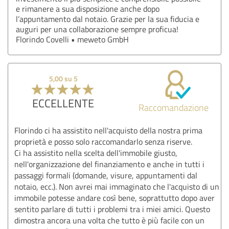
e rimanere a sua disposizione anche dopo
l’appuntamento dal notaio. Grazie per la sua fiducia e
auguri per una collaborazione sempre proficua!
Florindo Covelli • meweto GmbH
5,00 su 5
ECCELLENTE
Raccomandazione
Florindo ci ha assistito nell'acquisto della nostra prima
proprietà e posso solo raccomandarlo senza riserve.
Ci ha assistito nella scelta dell'immobile giusto,
nell'organizzazione del finanziamento e anche in tutti i
passaggi formali (domande, visure, appuntamenti dal
notaio, ecc.). Non avrei mai immaginato che l'acquisto di un
immobile potesse andare così bene, soprattutto dopo aver
sentito parlare di tutti i problemi tra i miei amici. Questo
dimostra ancora una volta che tutto è più facile con un