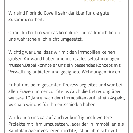
Wir sind Florindo Covelli sehr dankbar für die gute
Zusammenarbeit.
Ohne ihn hätten wir das komplexe Thema Immobilien für
uns wahrscheinlich nicht umgesetzt.
Wichtig war uns, dass wir mit den Immobilien keinen
großen Aufwand haben und nicht alles selbst managen
müssen.Dabei konnte er uns ein passendes Konzept mit
Verwaltung anbieten und geeignete Wohnungen finden.
Er hat uns beim gesamten Prozess begleitet und war bei
allen Fragen immer zur Stelle. Auch die Betreuung über
weitere 10 Jahre nach dem Immobilienkauf ist ein Aspekt,
weshalb wir uns für ihn entschieden haben.
Wir freuen uns darauf auch zukünftig noch weitere
Projekte mit ihm umzusetzen. Jeder der in Immobilien als
Kapitalanlage investieren möchte, ist bei ihm sehr gut