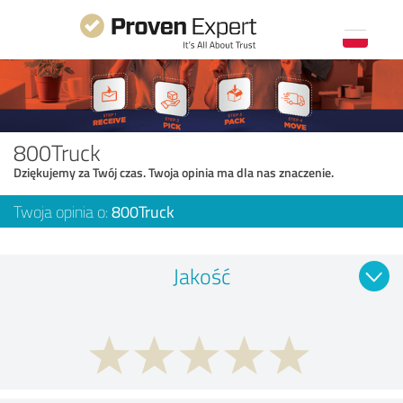
800Truck
Dziękujemy za Twój czas. Twoja opinia ma dla nas znaczenie.
Twoja opinia o:
800Truck
Jakość