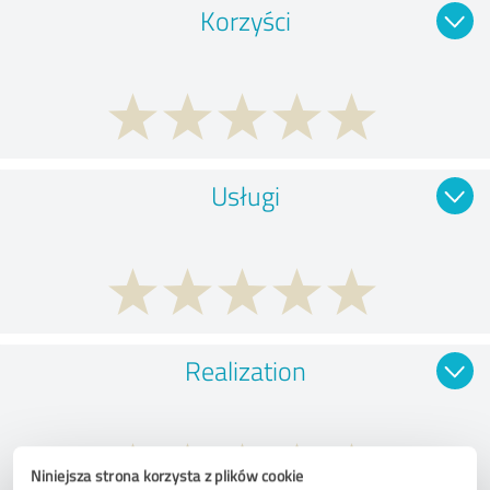
Korzyści
Usługi
Realization
Niniejsza strona korzysta z plików cookie