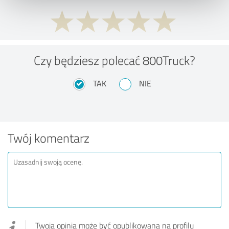
Czy będziesz polecać 800Truck?
TAK
NIE
Twój komentarz
Twoja opinia może być opublikowana na profilu