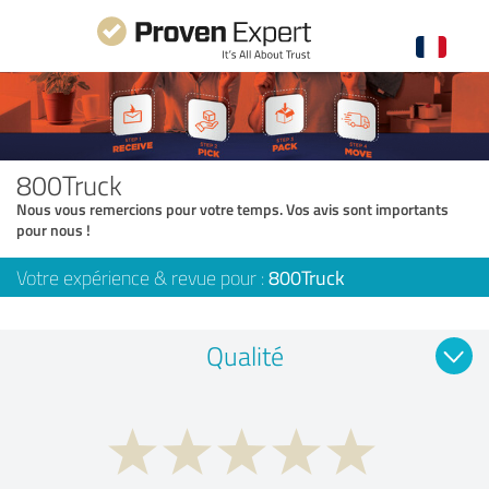
800Truck
Nous vous remercions pour votre temps. Vos avis sont importants
pour nous !
Votre expérience & revue pour :
800Truck
Qualité