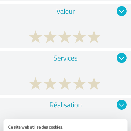
Valeur
Services
Réalisation
Ce site web utilise des cookies.