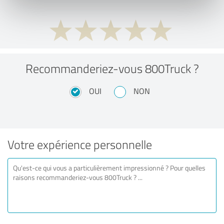
Recommanderiez-vous 800Truck ?
OUI
NON
Votre expérience personnelle