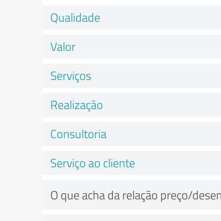
Qualidade
Valor
Serviços
Realização
Consultoria
Serviço ao cliente
O que acha da relação preço/des