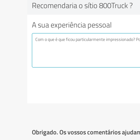
Recomendaria o sítio 800Truck ?
A sua experiência pessoal
Obrigado. Os vossos comentários ajudam