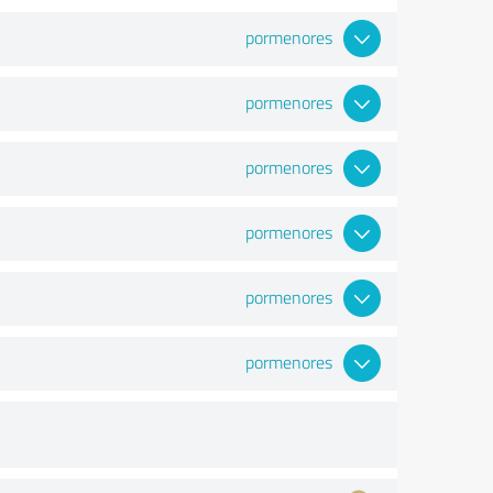
pormenores
pormenores
pormenores
pormenores
pormenores
pormenores