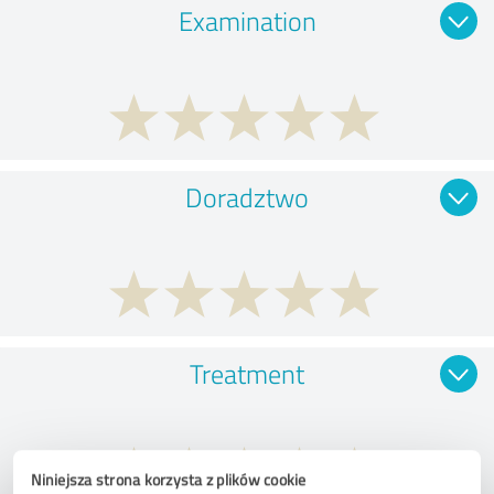
Examination
Doradztwo
Treatment
Niniejsza strona korzysta z plików cookie