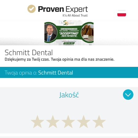
Schmitt Dental
Dziękujemy za Twój czas. Twoja opinia ma dla nas znaczenie.
Twoja opinia o:
Schmitt Dental
Jakość