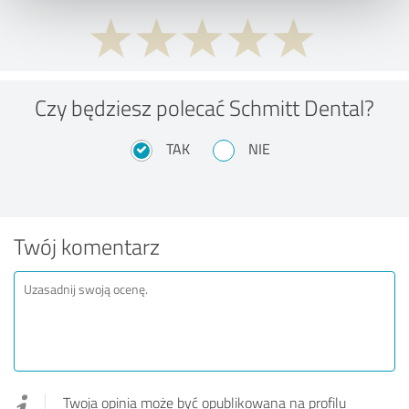
Czy będziesz polecać Schmitt Dental?
TAK
NIE
Twój komentarz
Twoja opinia może być opublikowana na profilu