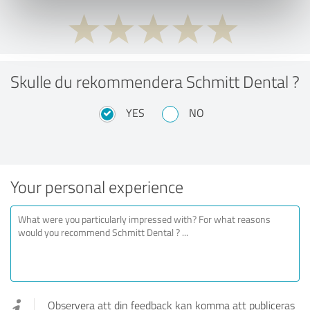
Skulle du rekommendera Schmitt Dental ?
YES
NO
Your personal experience
Observera att din feedback kan komma att publiceras