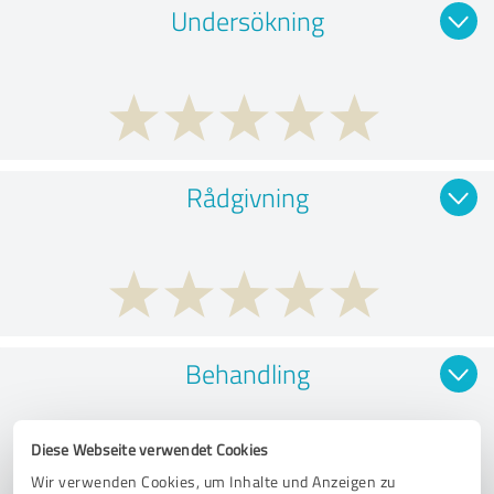
Undersökning
Rådgivning
Behandling
Diese Webseite verwendet Cookies
Wir verwenden Cookies, um Inhalte und Anzeigen zu