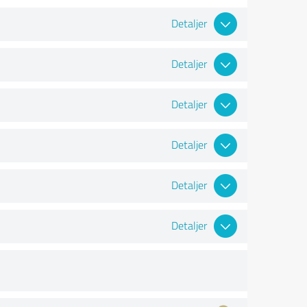
Detaljer
Detaljer
Detaljer
Detaljer
Detaljer
Detaljer