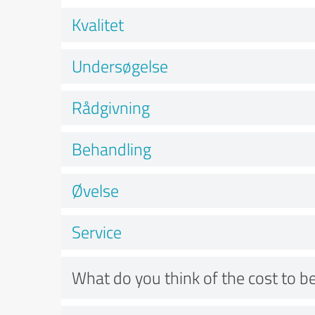
Kvalitet
Undersøgelse
Rådgivning
Behandling
Øvelse
Service
What do you think of the cost to be