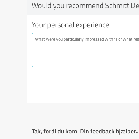
Would you recommend Schmitt De
Your personal experience
Tak, fordi du kom. Din feedback hjælper..