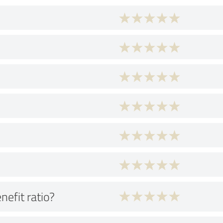
nefit ratio?