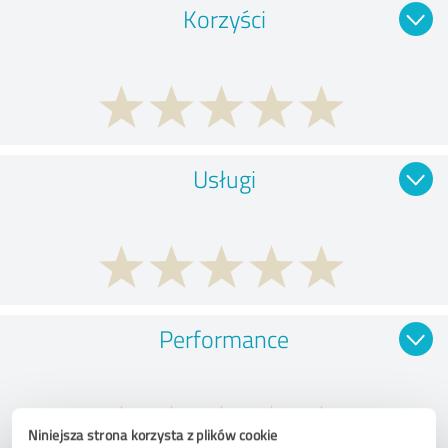
Korzyści
Usługi
Performance
Niniejsza strona korzysta z plików cookie