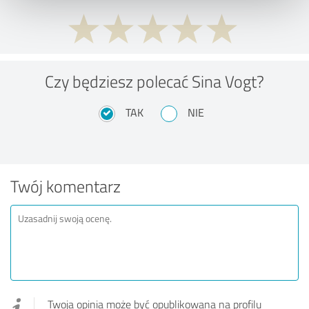
Czy będziesz polecać Sina Vogt?
TAK
NIE
Twój komentarz
Twoja opinia może być opublikowana na profilu