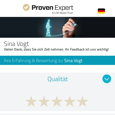
Sina Vogt
Vielen Dank, dass Sie sich Zeit nehmen. Ihr Feedback ist uns wichtig!
Ihre Erfahrung & Bewertung zu:
Sina Vogt
Qualität