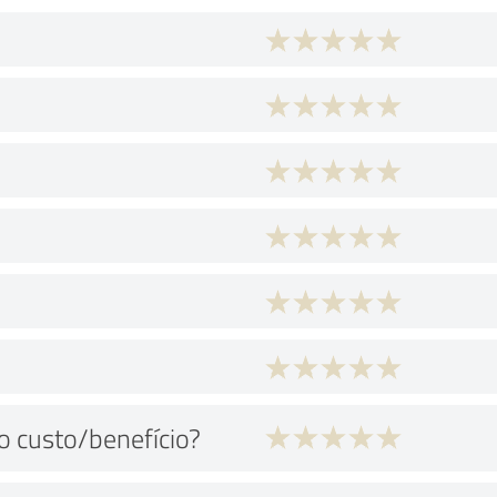
ão custo/benefício?