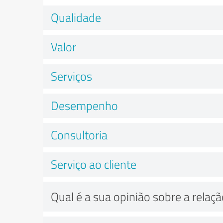
Qualidade
Valor
Serviços
Desempenho
Consultoria
Serviço ao cliente
Qual é a sua opinião sobre a relaç