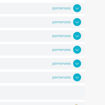
pormenores
pormenores
pormenores
pormenores
pormenores
pormenores