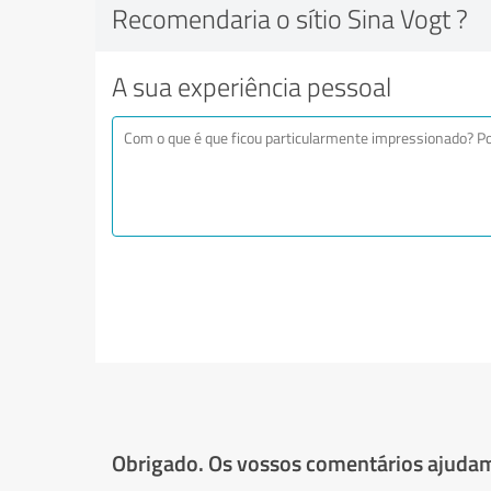
Recomendaria o sítio Sina Vogt ?
A sua experiência pessoal
Obrigado. Os vossos comentários ajudam