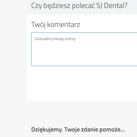
Czy będziesz polecać SJ Dental?
Twój komentarz
Dziękujemy. Twoje zdanie pomoże...