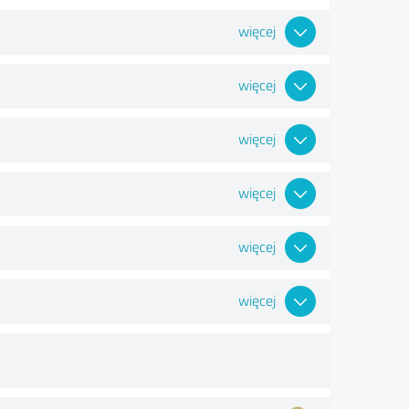
więcej
więcej
więcej
więcej
więcej
więcej