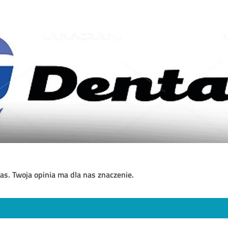
as. Twoja opinia ma dla nas znaczenie.