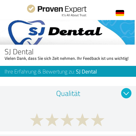
SJ Dental
Vielen Dank, dass Sie sich Zeit nehmen. Ihr Feedback ist uns wichtig!
Ihre Erfahrung & Bewertung zu:
SJ Dental
Qualität