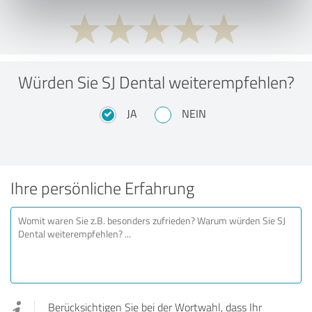
Würden Sie SJ Dental weiterempfehlen?
JA
NEIN
Ihre persönliche Erfahrung
Berücksichtigen Sie bei der Wortwahl, dass Ihr