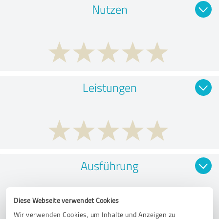
Nutzen
Leistungen
Ausführung
Diese Webseite verwendet Cookies
Wir verwenden Cookies, um Inhalte und Anzeigen zu